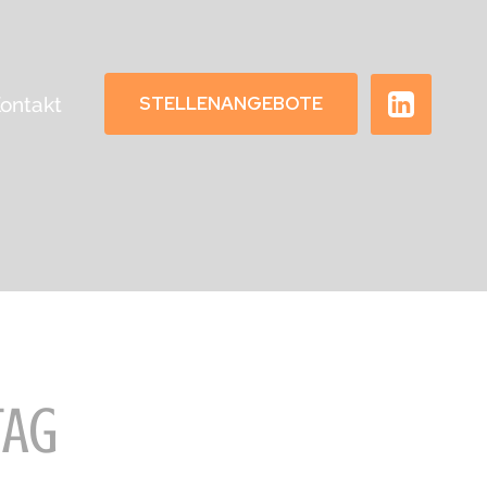
STELLENANGEBOTE
ontakt
TAG