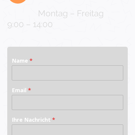
Montag – Freitag
9:00 – 14:00
Name
*
Email
*
Ihre Nachricht
*