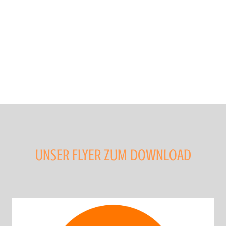
UNSER FLYER ZUM DOWNLOAD