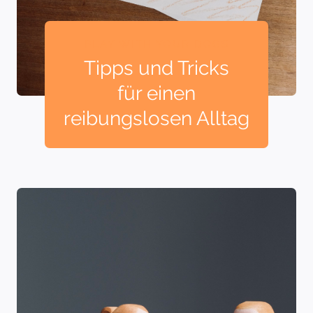
PLAY WITH YOUR DOGS
Tipps und Tricks
für einen
reibungslosen Alltag