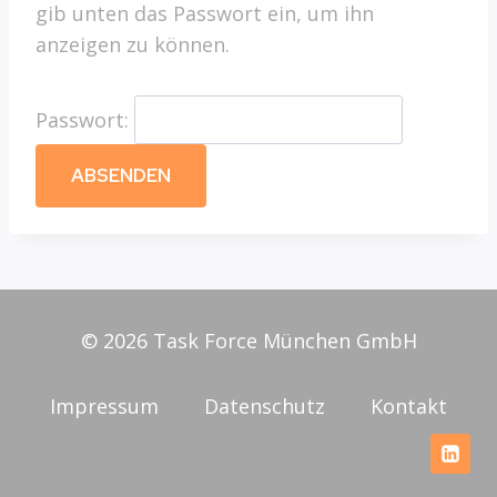
gib unten das Passwort ein, um ihn
anzeigen zu können.
Passwort:
© 2026 Task Force München GmbH
Impressum
Datenschutz
Kontakt