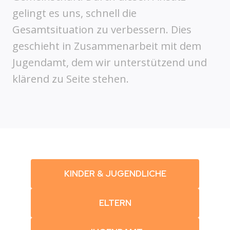
gelingt es uns, schnell die
Gesamtsituation zu verbessern. Dies
geschieht in Zusammenarbeit mit dem
Jugendamt, dem wir unterstützend und
klärend zu Seite stehen.
KINDER & JUGENDLICHE
ELTERN