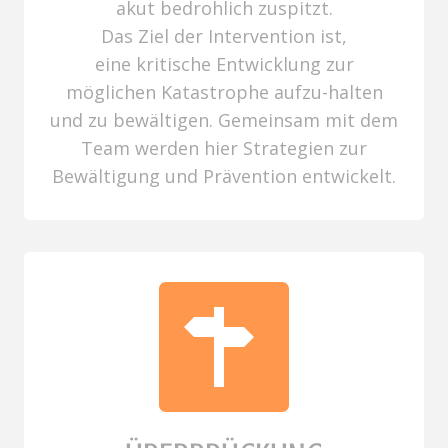
akut bedrohlich zuspitzt.
Das Ziel der Intervention ist,
eine kritische Entwicklung zur
möglichen Katastrophe aufzu-halten
und zu bewältigen. Gemeinsam mit dem
Team werden hier Strategien zur
Bewältigung und Prävention entwickelt.