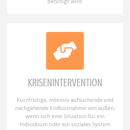
benötigt wird.
KRISENINTERVENTION
Kurzfristige, intensiv aufsuchende und
nachgehende Einflussnahme von außen,
wenn sich eine Situation für ein
Individuum oder ein soziales System