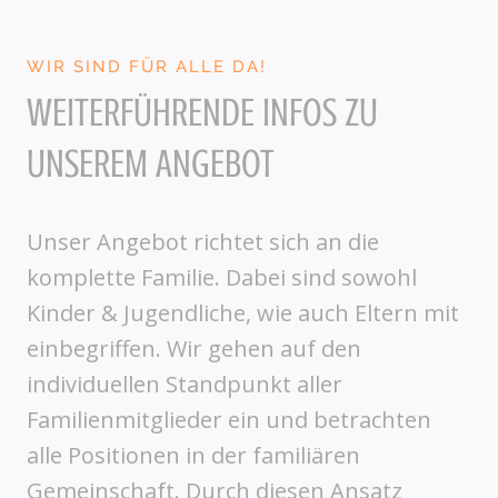
WIR SIND FÜR ALLE DA!
WEITERFÜHRENDE INFOS ZU
UNSEREM ANGEBOT
Unser Angebot richtet sich an die
komplette Familie. Dabei sind sowohl
Kinder & Jugendliche, wie auch Eltern mit
einbegriffen. Wir gehen auf den
individuellen Standpunkt aller
Familienmitglieder ein und betrachten
alle Positionen in der familiären
Gemeinschaft. Durch diesen Ansatz