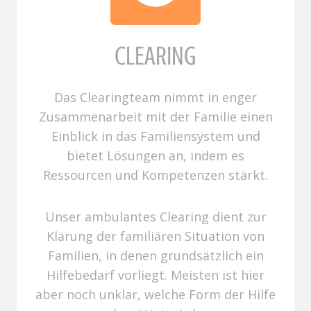
CLEARING
Das Clearingteam nimmt in enger
Zusammenarbeit mit der Familie einen
Einblick in das Familiensystem und
bietet Lösungen an, indem es
Ressourcen und Kompetenzen stärkt.
Unser ambulantes Clearing dient zur
Klärung der familiären Situation von
Familien, in denen grundsätzlich ein
Hilfebedarf vorliegt. Meisten ist hier
aber noch unklar, welche Form der Hilfe