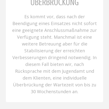
ÜBERBRÜCKUNG
Es kommt vor, dass nach der
Beendigung eines Einsatzes nicht sofort
eine geeignete Anschlussmaßnahme zur
Verfügung steht. Manchmal ist eine
weitere Betreuung aber für die
Stabilisierung der erreichten
Verbesserungen dringend notwendig. In
diesem Fall bieten wir, nach
Rücksprache mit dem Jugendamt und
dem Klienten, eine individuelle
Überbrückung der Wartezeit von bis zu
30 Wochenstunden an.