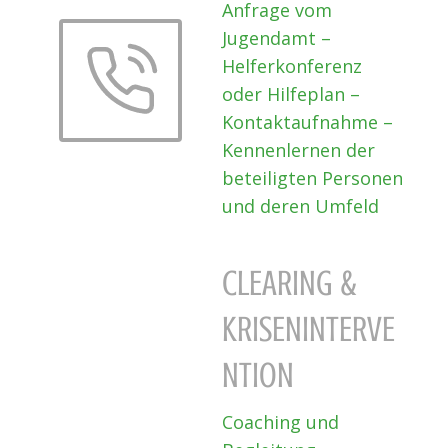
Anfrage vom
Jugendamt –
Helferkonferenz
oder Hilfeplan –
Kontaktaufnahme –
Kennenlernen der
beteiligten Personen
und deren Umfeld
CLEARING &
KRISENINTERVE
NTION
Coaching und