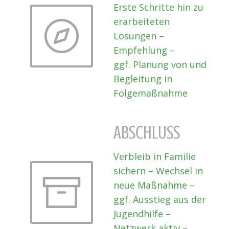
Erste Schritte hin zu
erarbeiteten
Lösungen –
Empfehlung –
ggf. Planung von und
Begleitung in
Folgemaßnahme
ABSCHLUSS
Verbleib in Familie
sichern – Wechsel in
neue Maßnahme –
ggf. Ausstieg aus der
Jugendhilfe –
Netzwerk aktiv –