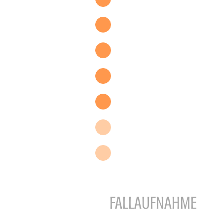
FALLAUFNAHME