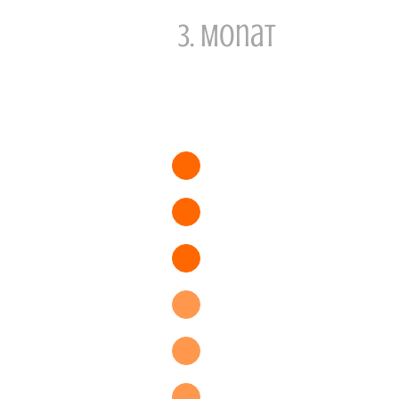
3. Monat