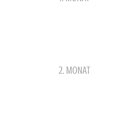
2. MoNAT