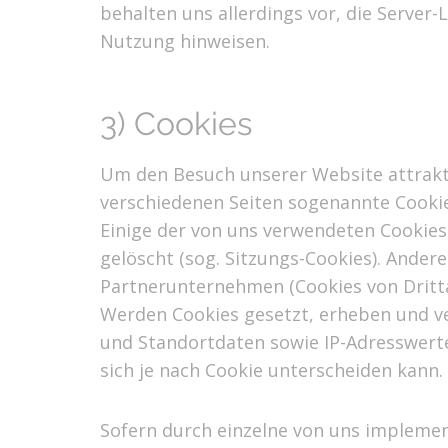
behalten uns allerdings vor, die Server-
Nutzung hinweisen.
3) Cookies
Um den Besuch unserer Website attrakt
verschiedenen Seiten sogenannte Cookies
Einige der von uns verwendeten Cookies
gelöscht (sog. Sitzungs-Cookies). Ande
Partnerunternehmen (Cookies von Dritta
Werden Cookies gesetzt, erheben und v
und Standortdaten sowie IP-Adresswerte
sich je nach Cookie unterscheiden kann.
Sofern durch einzelne von uns implemen