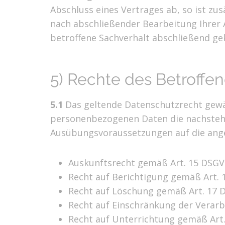
Abschluss eines Vertrages ab, so ist zus
nach abschließender Bearbeitung Ihrer A
betroffene Sachverhalt abschließend ge
5) Rechte des Betroffe
5.1
Das geltende Datenschutzrecht gewäh
personenbezogenen Daten die nachstehen
Ausübungsvoraussetzungen auf die ange
Auskunftsrecht gemäß Art. 15 DSGV
Recht auf Berichtigung gemäß Art.
Recht auf Löschung gemäß Art. 17 
Recht auf Einschränkung der Verar
Recht auf Unterrichtung gemäß Art