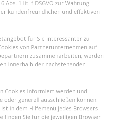
6 Abs. 1 lit. f DSGVO zur Wahrung
ner kundenfreundlichen und effektiven
tangebot für Sie interessanter zu
 Cookies von Partnerunternehmen auf
erbepartnern zusammenarbeiten, werden
nen innerhalb der nachstehenden
von Cookies informiert werden und
 oder generell ausschließen können.
e ist in dem Hilfemenü jedes Browsers
e finden Sie für die jeweiligen Browser