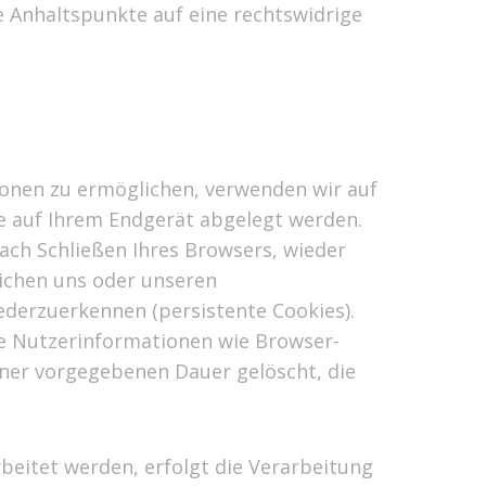
te Anhaltspunkte auf eine rechtswidrige
onen zu ermöglichen, verwenden wir auf
ie auf Ihrem Endgerät abgelegt werden.
ach Schließen Ihres Browsers, wieder
lichen uns oder unseren
derzuerkennen (persistente Cookies).
e Nutzerinformationen wie Browser-
iner vorgegebenen Dauer gelöscht, die
eitet werden, erfolgt die Verarbeitung