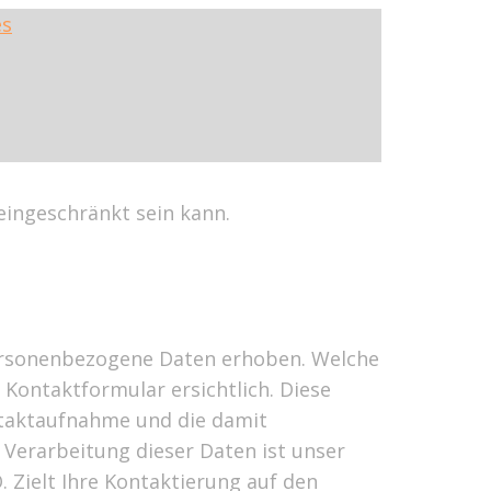
es
eingeschränkt sein kann.
ersonenbezogene Daten erhoben. Welche
Kontaktformular ersichtlich. Diese
ntaktaufnahme und die damit
Verarbeitung dieser Daten ist unser
. Zielt Ihre Kontaktierung auf den