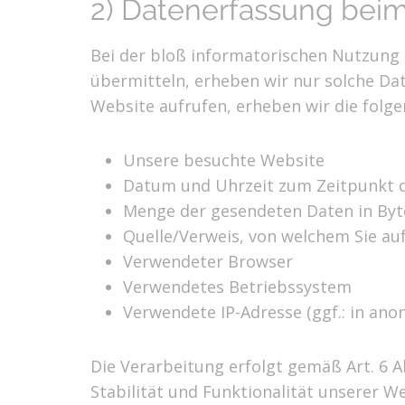
2) Datenerfassung bei
Bei der bloß informatorischen Nutzung u
übermitteln, erheben wir nur solche Date
Website aufrufen, erheben wir die folge
Unsere besuchte Website
Datum und Uhrzeit zum Zeitpunkt d
Menge der gesendeten Daten in Byt
Quelle/Verweis, von welchem Sie auf
Verwendeter Browser
Verwendetes Betriebssystem
Verwendete IP-Adresse (ggf.: in ano
Die Verarbeitung erfolgt gemäß Art. 6 A
Stabilität und Funktionalität unserer W