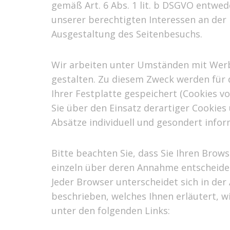
gemäß Art. 6 Abs. 1 lit. b DSGVO entwed
unserer berechtigten Interessen an der
Ausgestaltung des Seitenbesuchs.
Wir arbeiten unter Umständen mit Werbe
gestalten. Zu diesem Zweck werden für 
Ihrer Festplatte gespeichert (Cookies
Sie über den Einsatz derartiger Cookie
Absätze individuell und gesondert infor
Bitte beachten Sie, dass Sie Ihren Brow
einzeln über deren Annahme entscheiden
Jeder Browser unterscheidet sich in der 
beschrieben, welches Ihnen erläutert, wi
unter den folgenden Links: